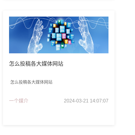
怎么投稿各大媒体网站
怎么投稿各大媒体网站
一个媒介
2024-03-21 14:07:07