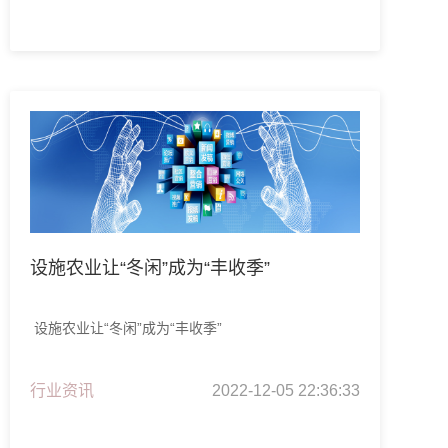
设施农业让“冬闲”成为“丰收季”
设施农业让“冬闲”成为“丰收季”
行业资讯
2022-12-05 22:36:33