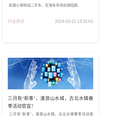
民宿小哥转战二手车，在淘车车闯出销冠路
行业资讯
2024-03-21 13:31:01
三月有“新事”，漫游山水城，古北水镇春
季活动官宣！
三月有“新事”，漫游山水城，古北水镇春季活动官