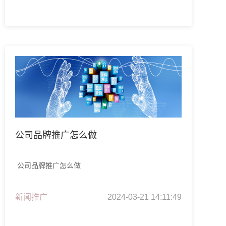
公司品牌推广怎么做
公司品牌推广怎么做
新闻推广
2024-03-21 14:11:49