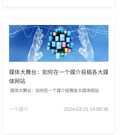
媒体大舞台：如何在一个媒介投稿各大媒
体网站
媒体大舞台：如何在一个媒介投稿各大媒体网站
一个媒介
2024-03-21 14:08:36