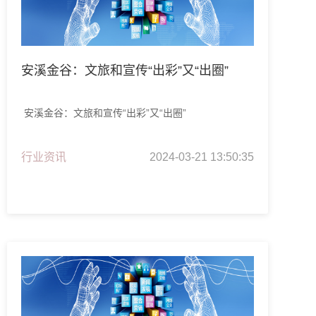
安溪金谷：文旅和宣传“出彩”又“出圈”
安溪金谷：文旅和宣传“出彩”又“出圈”
行业资讯
2024-03-21 13:50:35