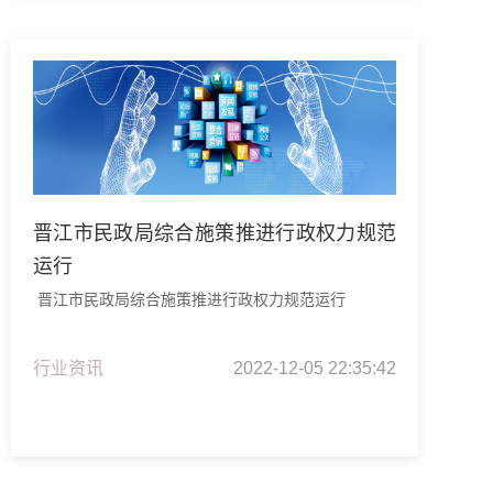
晋江市民政局综合施策推进行政权力规范
运行
晋江市民政局综合施策推进行政权力规范运行
行业资讯
2022-12-05 22:35:42