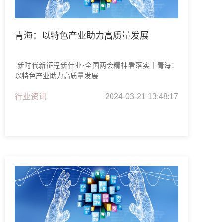
青海：以特色产业助力高质量发展
新时代新征程新伟业·全国两会精神看落实丨青海：
以特色产业助力高质量发展
行业资讯
2024-03-21 13:48:17