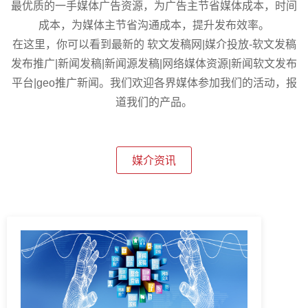
最优质的一手媒体广告资源，为广告主节省媒体成本，时间
成本，为媒体主节省沟通成本，提升发布效率。
在这里，你可以看到最新的 软文发稿网|媒介投放-软文发稿
发布推广|新闻发稿|新闻源发稿|网络媒体资源|新闻软文发布
平台|geo推广新闻。我们欢迎各界媒体参加我们的活动，报
道我们的产品。
媒介资讯