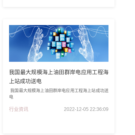
我国最大规模海上油田群岸电应用工程海
上站成功送电
我国最大规模海上油田群岸电应用工程海上站成功送
电
行业资讯
2022-12-05 22:36:09