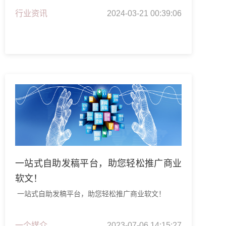
行业资讯
2024-03-21 00:39:06
一站式自助发稿平台，助您轻松推广商业
软文！
一站式自助发稿平台，助您轻松推广商业软文！
一个媒介
2023-07-06 14:15:27