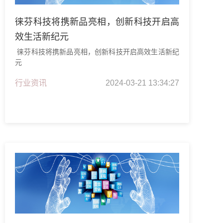
徕芬科技将携新品亮相，创新科技开启高
效生活新纪元
徕芬科技将携新品亮相，创新科技开启高效生活新纪
元
行业资讯
2024-03-21 13:34:27