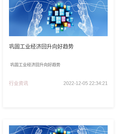
巩固工业经济回升向好趋势
巩固工业经济回升向好趋势
行业资讯
2022-12-05 22:34:21