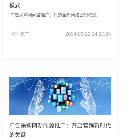
模式
广告采购网问答推广：打造全新网络营销模式
问答推广
2024-03-21 14:27:24
广告采购网新闻源推广：开启营销新时代
的关键