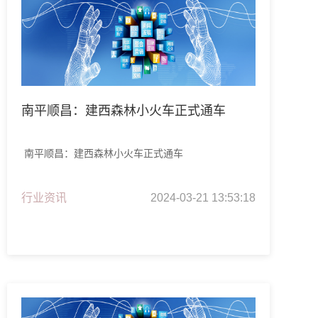
南平顺昌：建西森林小火车正式通车
南平顺昌：建西森林小火车正式通车
行业资讯
2024-03-21 13:53:18