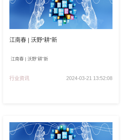
江南春 | 沃野“耕”新
江南春 | 沃野“耕”新
行业资讯
2024-03-21 13:52:08