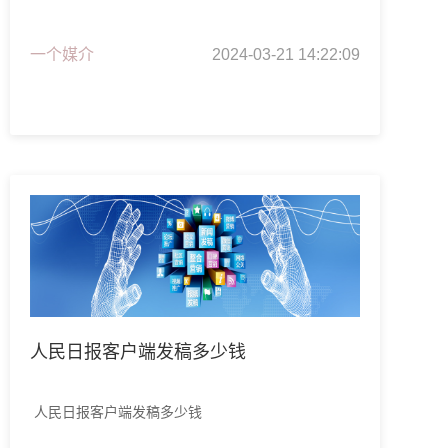
一个媒介
2024-03-21 14:22:09
人民日报客户端发稿多少钱
人民日报客户端发稿多少钱