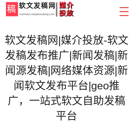
软文发稿网|媒介投放-软文
发稿发布推广|新闻发稿|新
闻源发稿|网络媒体资源|新
闻软文发布平台|geo推
广，一站式软文自助发稿
平台