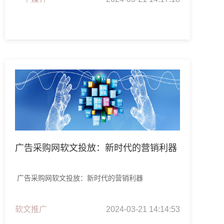
广告采购网软文投放：新时代的营销利器
广告采购网软文投放：新时代的营销利器
软文推广
2024-03-21 14:14:53