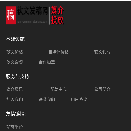
基础设施
软文价格
自媒体价格
软文代写
软文套餐
合作加盟
服务与支持
媒介资讯
帮助中心
公司简介
加入我们
联系我们
用户协议
友情链接:
站群平台