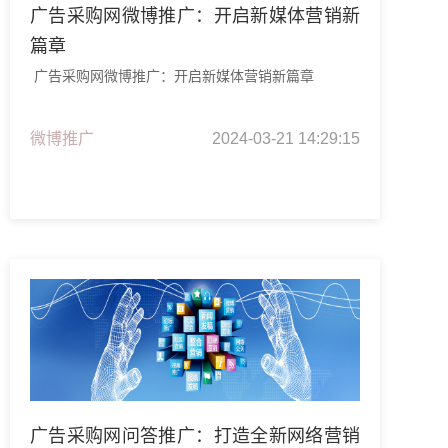
广告采购网微博推广：开启新媒体营销新
篇章
广告采购网微博推广：开启新媒体营销新篇章
微博推广
2024-03-21 14:29:15
广告采购网问答推广：打造全新网络营销