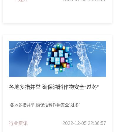
各地多措并举 确保油料作物安全“过冬”
各地多措并举 确保油料作物安全“过冬”
行业资讯
2022-12-05 22:36:57