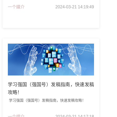
一个媒介
2024-03-21 14:19:49
学习强国（强国号）发稿指南，快速发稿
攻略！
学习强国（强国号）发稿指南，快速发稿攻略！
一个媒介
2024-03-21 14:17:18