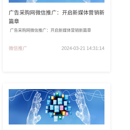
广告采购网微信推广：开启新媒体营销新
篇章
广告采购网微信推广：开启新媒体营销新篇章
微信推广
2024-03-21 14:31:14