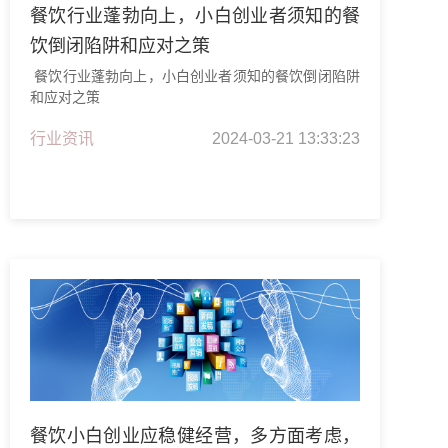
餐饮行业蓬勃向上，小白创业者须知的餐
饮倒闭陷阱和应对之策
餐饮行业蓬勃向上，小白创业者须知的餐饮倒闭陷阱
和应对之策
行业资讯
2024-03-21 13:33:23
餐饮小白创业应稳健经营，多方面考虑，