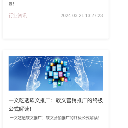
宣！
行业资讯
2024-03-21 13:27:23
一文吃透软文推广：软文营销推广的终极
公式解读！
一文吃透软文推广：软文营销推广的终极公式解读！