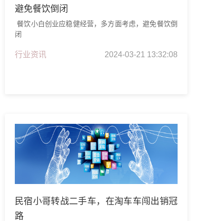
避免餐饮倒闭
餐饮小白创业应稳健经营，多方面考虑，避免餐饮倒
闭
行业资讯
2024-03-21 13:32:08
民宿小哥转战二手车，在淘车车闯出销冠
路