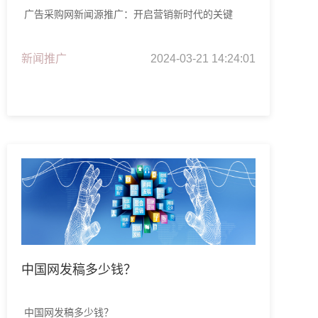
广告采购网新闻源推广：开启营销新时代的关键
新闻推广
2024-03-21 14:24:01
中国网发稿多少钱？
中国网发稿多少钱？