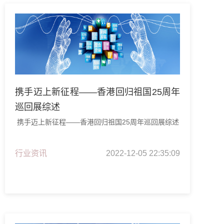
携手迈上新征程——香港回归祖国25周年
巡回展综述
携手迈上新征程——香港回归祖国25周年巡回展综述
行业资讯
2022-12-05 22:35:09