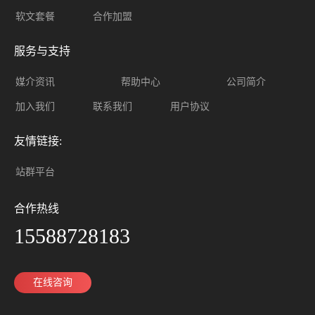
软文套餐
合作加盟
服务与支持
媒介资讯
帮助中心
公司简介
加入我们
联系我们
用户协议
友情链接:
站群平台
合作热线
15588728183
在线咨询