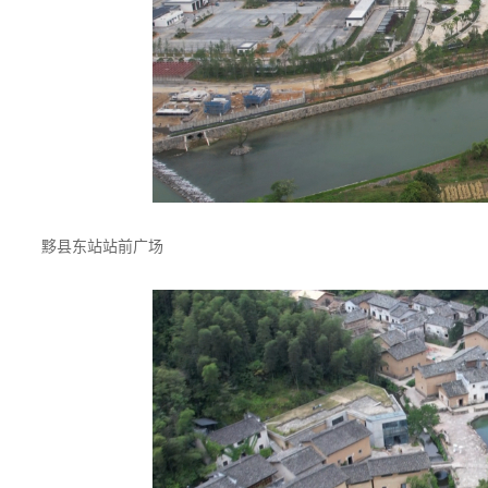
黟县东站站前广场