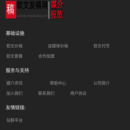
基础设施
软文价格
自媒体价格
软文代写
软文套餐
合作加盟
服务与支持
媒介资讯
帮助中心
公司简介
加入我们
联系我们
用户协议
友情链接:
站群平台